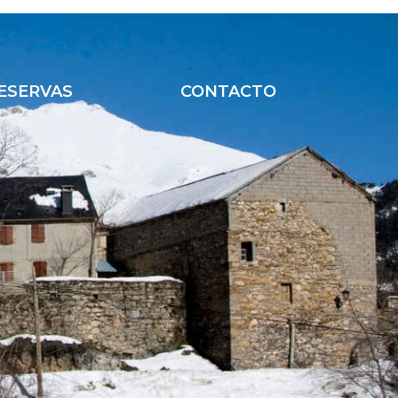
ESERVAS
CONTACTO