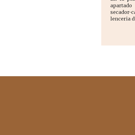
apartado
secador-
lenceria d