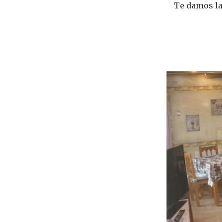
Te damos la