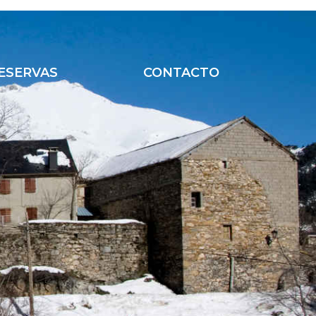
ESERVAS
CONTACTO